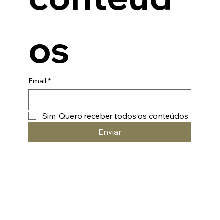
os
Email
*
Sim. Quero receber todos os conteúdos
Enviar