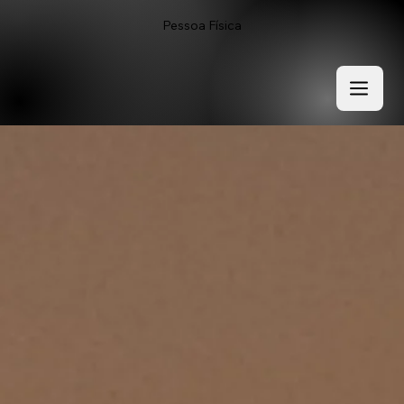
Pessoa Física