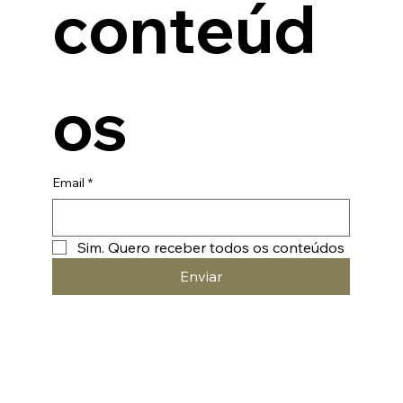
nossos 
conteúd
os
Email
*
Sim. Quero receber todos os conteúdos
Enviar